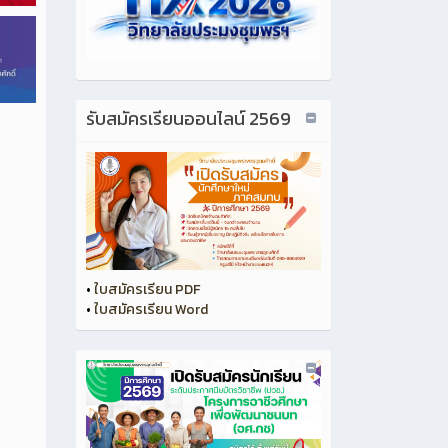
รับสมัครเรียนออนไลน์ 2569
•
ใบสมัครเรียน PDF
•
ใบสมัครเรียน Word