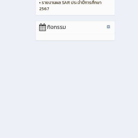
•
รายงานผล SAR ประจำปีการศึกษา
2567
กิจกรรม