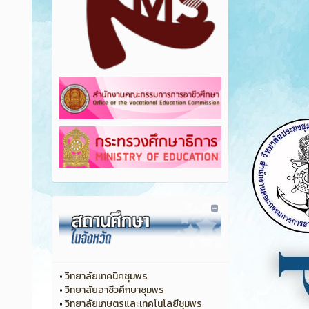
•
วิทยาลัยเทคนิคชุมพร
•
วิทยาลัยอาชีวศึกษาชุมพร
•
วิทยาลัยเกษตรและเทคโนโลยีชุมพร