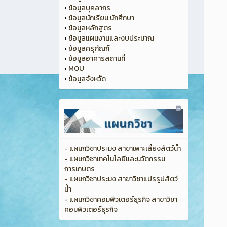
•
ข้อมูลบุคลากร
•
ข้อมูลนักเรียน นักศึกษา
•
ข้อมูลหลักสูตร
•
ข้อมูลแผนงานและงบประมาณ
•
ข้อมูลครุภัณฑ์
•
ข้อมูลอาคารสถานที่
•
MOU
•
ข้อมูลจังหวัด
- แผนกวิชาประมง สาขาเพาะเลี้ยงสัตว์น้ำ
- แผนกวิชาเทคโนโลยีและนวัตกรรม
การเกษตร
- แผนกวิชาประมง สาขาวิชาแปรรูปสัตว์
น้ำ
- แผนกวิชาคอมพิวเตอร์ธุรกิจ สาขาวิชา
คอมพิวเตอร์ธุรกิจ