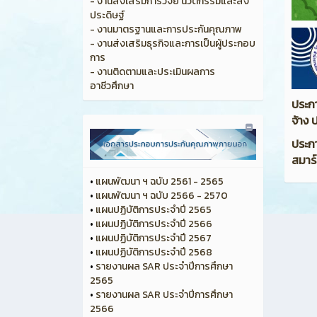
- งานส่งเสริมการวิจัย นวัตกรรมและสิ่ง
ประดิษฐ์
- งานมาตรฐานและการประกันคุณภาพ
- งานส่งเสริมธุรกิจและการเป็นผู้ประกอบ
การ
- งานติดตามและประเมินผลการ
อาชีวศึกษา
ประกา
จ้าง
ประก
สมาร์
•
แผนพัฒนา ฯ ฉบับ 2561 - 2565
•
แผนพัฒนา ฯ ฉบับ 2566 - 2570
•
แผนปฏิบัติการประจำปี 2565
•
แผนปฏิบัติการประจำปี 2566
•
แผนปฏิบัติการประจำปี 2567
•
แผนปฏิบัติการประจำปี 2568
•
รายงานผล SAR ประจำปีการศึกษา
2565
•
รายงานผล SAR ประจำปีการศึกษา
2566