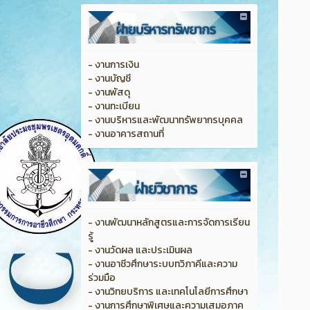
- งานการเงิน
- งานบัญชี
- งานพัสดุ
- งานทะเบียน
- งานบริหารและพัฒนาทรัพยากรบุคคล
- งานอาคารสถานที่
- งานพัฒนาหลักสูตรและการจัดการเรียน
รู้
- งานวัดผล และประเมินผล
- งานอาชีวศึกษาระบบทวิภาคีและความ
ร่วมมือ
- งานวิทยบริการ และเทคโนโลยีการศึกษา
- งานการศึกษาพิเศษและความเสมอภาค