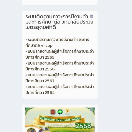
ระบบติดตามภาวะการมีงานทำ
และการศึกษาต่อ วิทยาลัยประมง
เขตรอุดมศักดิ์
•
ระบบติดตามภาวะการมีงานทำและการ
ศึกษาต่อ v-cop
•
แบบรายงานผลผู้สำเร็จการศึกษาประจำ
ปีการศึกษา 2565
•
แบบรายงานผลผู้สำเร็จการศึกษาประจำ
ปีการศึกษา 2566
•
แบบรายงานผลผู้สำเร็จการศึกษาประจำ
ปีการศึกษา 2567
•
แบบรายงานผลผู้สำเร็จการศึกษาประจำ
ปีการศึกษา 2564