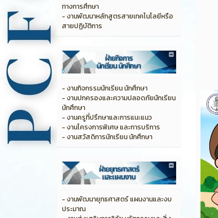
ทางการศึกษา
- งานพัฒนาหลักสูตรสายเทคโนโลยีหรือ
สายปฏิบัติการ
- งานกิจกรรมนักเรียน นักศึกษา
- งานปกครองและความปลอดภัยนักเรียน
นักศึกษา
- งานครูที่ปรึกษาและการแนะแนว
- งานโครงการพิเศษ และการบริการ
- งานสวัสดิการนักเรียน นักศึกษา
- งานพัฒนายุทธศาสตร์ แผนงานและงบ
ประมาณ