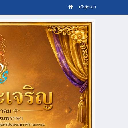
เข้าสู่ระบบ