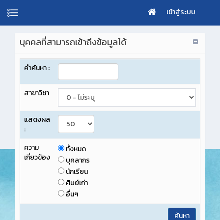
เข้าสู่ระบบ
บุคคลที่สามารถเข้าถึงข้อมูลได้
คำค้นหา :
สาขาวิชา
แสดงผล
:
ความ
ทั้งหมด
เกี่ยวข้อง
บุคลากร
นักเรียน
ศิษย์เก่า
อื่นๆ