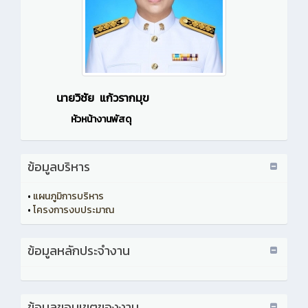
นายวิชัย แก้วรากมุข
หัวหน้างานพัสดุ
ข้อมูลบริหาร
•
แผนภูมิการบริหาร
•
โครงการงบประมาณ
ข้อมูลหลักประจำงาน
ข้อมูลขอบเขตของงาน