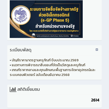
ระเบียบพัสดุ
•
บัญชีราคามาตรฐานครุภัณฑ์ ปีงบประมาณ 2569
•
แนวทางการพิจารณาสิ่งของที่จัดเป็นวัสดุและครุภัณฑ์
•
เกณฑ์ราคากลางและคุณลักษณะพื้นฐานการจัดหาอุปกรณ์และ
ระบบคอมพิวเตอร์ ฉบับเดือนธันวาคม 2568
สถิติเยี่ยมชม
2614