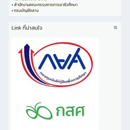
•
สำนักงานคณะกรรมการการอาชีวศึกษา
•
กรมบัญชีกลาง
Link ที่น่าสนใจ