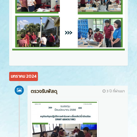
มกราคม 2024
ตรวจรับพัสดุ
3 ปี ที่ผ่านมา