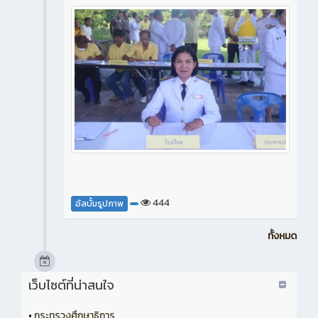
444
อัลบั้มรูปภาพ
ทั้งหมด
เว็บไซต์ที่น่าสนใจ
•
กระทรวงศึกษาธิการ