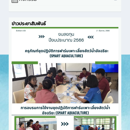
ข่าวประชาสัมพันธ์