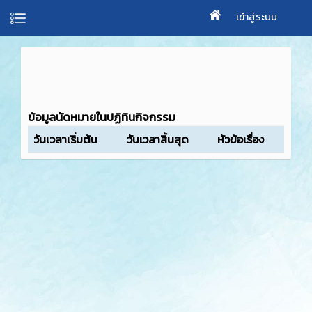
เข้าสู่ระบบ
ข้อมูลนัดหมายในปฏิทินกิจกรรม
วันเวลาเริ่มต้น
วันเวลาสิ้นสุด
หัวข้อเรื่อง