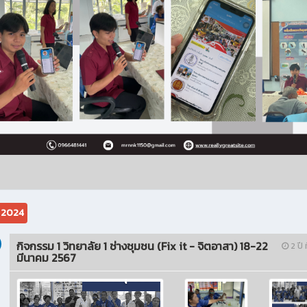
ม 2024
กิจกรรม 1 วิทยาลัย 1 ช่างชุมชน (Fix it - จิตอาสา) 18-22
2 ปี ท
มีนาคม 2567