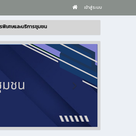
เข้าสู่ระบบ
ิการชุมชน