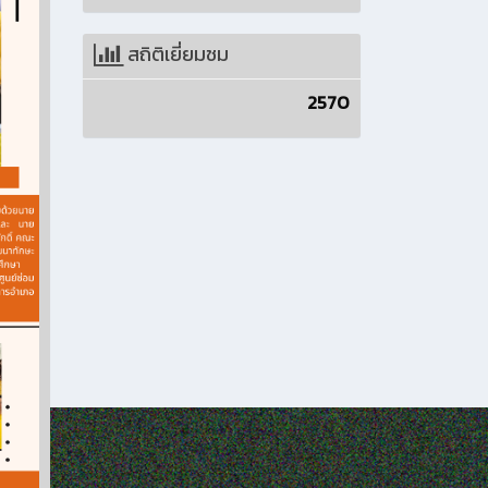
สถิติเยี่ยมชม
2570