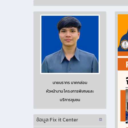
นายนราทร นาคกล่อม
หัวหน้างาน โครงการพิเศษและ
บริการชุมชน
ข้อมูล Fix it Center