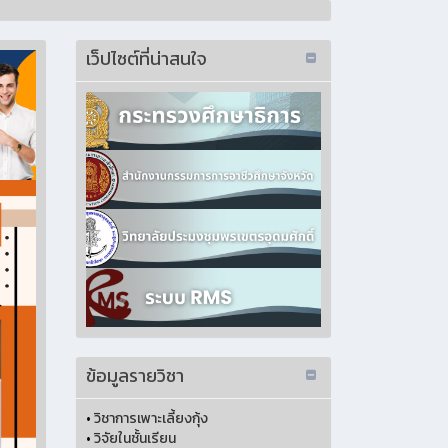
เว็ปไซต์ที่น่าสนใจ
ข้อมูลรายวิชา
•
วิชาการเพาะเลี้ยงกุ้ง
•
วิจัยในชั้นเรียน