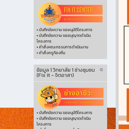
•
บันทึกข้อความ ขออนุมัติโครงการ
•
บันทึกข้อความ ขออนุญาตดำเนิน
โครงการ
•
คำสั่งคณะกรรมการดำเนินงาน
•
คำสั่งครูท้องถิ่น
ข้อมูล 1 วิทยาลัย 1 ช่างชุมชน
(Fix it - จิตอาสา)
•
บันทึกข้อความ ขออนุมัติโครงการ
•
บันทึกข้อความ ขออนุญาตดำเนิน
โครงการ