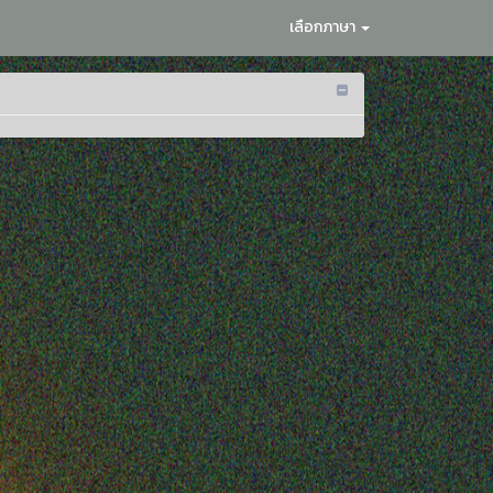
เลือกภาษา