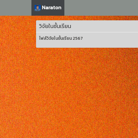
Naraton
วิจัยในชั้นเรียน
ไฟล์วิจัยในชั้นเรียน 2567