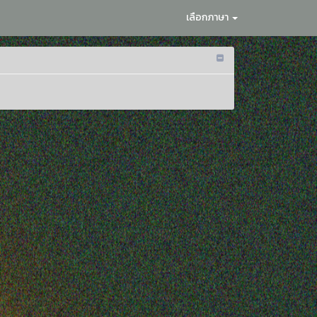
เลือกภาษา